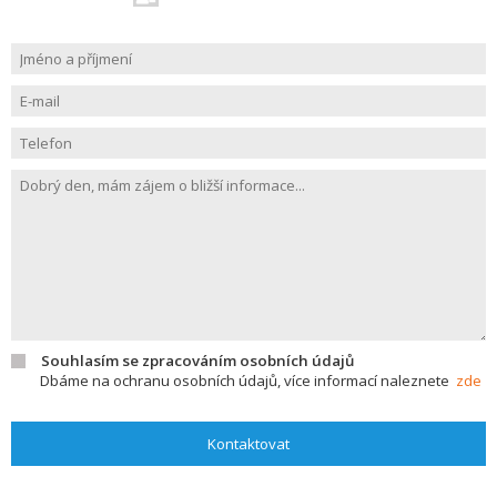
Souhlasím se zpracováním osobních údajů
Dbáme na ochranu osobních údajů, více informací naleznete
zde
Kontaktovat