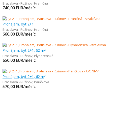
Bratislava - Ružinov
,
Hraničná
740,00
EUR/měsíc
Pronájem, byt 2+1
Bratislava - Ružinov
,
Hraničná
660,00
EUR/měsíc
Pronájem, byt 2+1, 62 m
2
Bratislava - Ružinov
,
Plynárenská
650,00
EUR/měsíc
Pronájem, byt 2+1, 62 m
2
Bratislava - Ružinov
,
Páričkova
570,00
EUR/měsíc