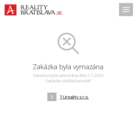
Zakázka byla vymazána
Zakázka byla vymazána dne 2.7.2026
Zakázku vložila kancelář
TUreality s.r.o.