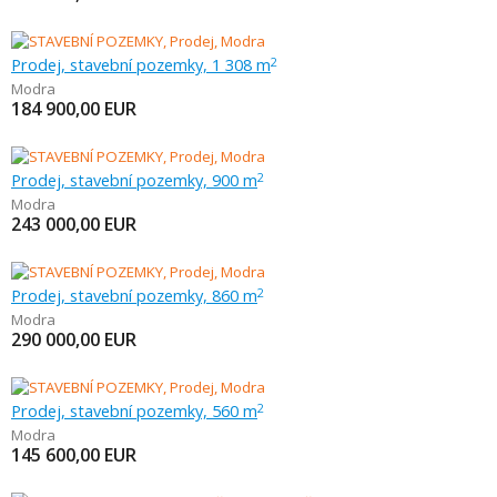
Prodej, stavební pozemky, 1 308 m
2
Modra
184 900,00
EUR
Prodej, stavební pozemky, 900 m
2
Modra
243 000,00
EUR
Prodej, stavební pozemky, 860 m
2
Modra
290 000,00
EUR
Prodej, stavební pozemky, 560 m
2
Modra
145 600,00
EUR