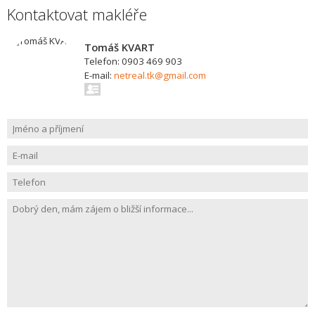
Kontaktovat makléře
Tomáš KVART
Telefon: 0903 469 903
E-mail:
netreal.tk@gmail.com