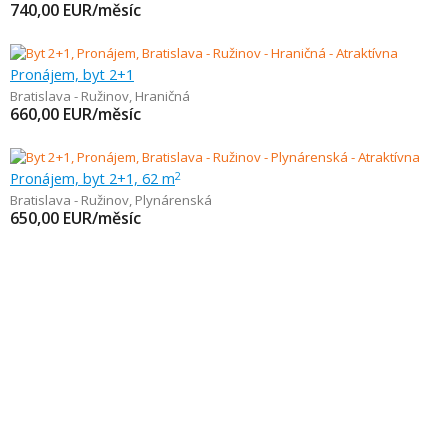
740,00
EUR/měsíc
Pronájem, byt 2+1
Bratislava - Ružinov
,
Hraničná
660,00
EUR/měsíc
Pronájem, byt 2+1, 62 m
2
Bratislava - Ružinov
,
Plynárenská
650,00
EUR/měsíc